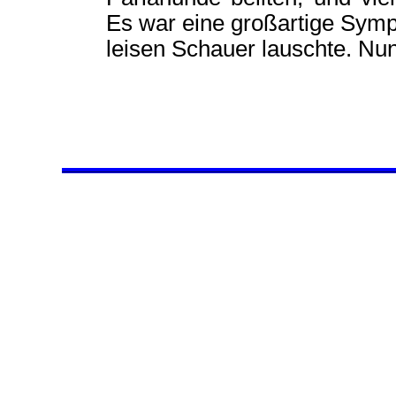
Es war eine großartige Symp
leisen Schauer lauschte. Nu