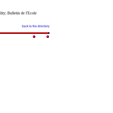
ity; Bulletin de l'Ecole
back to the directory